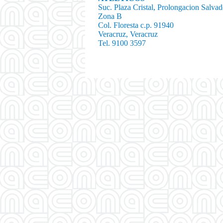
Suc. Plaza Cristal, Prolongacion Salva
Zona B
Col. Floresta c.p. 91940
Veracruz, Veracruz
Tel. 9100 3597